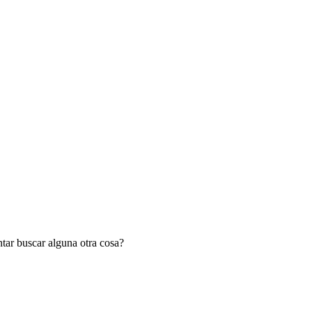
tar buscar alguna otra cosa?