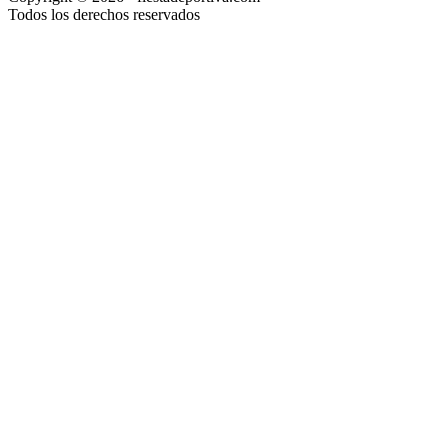
Todos los derechos reservados