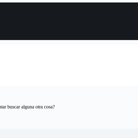
tar buscar alguna otra cosa?