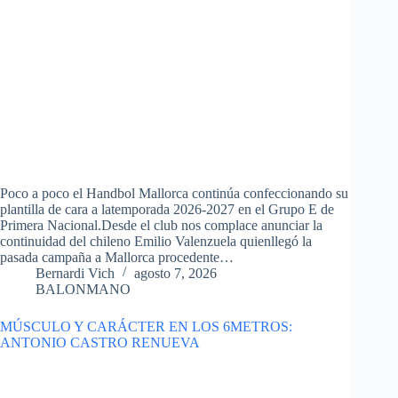
Poco a poco el Handbol Mallorca continúa confeccionando su
plantilla de cara a latemporada 2026-2027 en el Grupo E de
Primera Nacional.Desde el club nos complace anunciar la
continuidad del chileno Emilio Valenzuela quienllegó la
pasada campaña a Mallorca procedente…
Bernardi Vich
agosto 7, 2026
BALONMANO
MÚSCULO Y CARÁCTER EN LOS 6METROS:
ANTONIO CASTRO RENUEVA