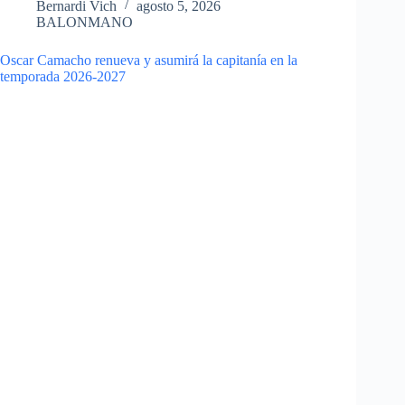
Bernardi Vich
agosto 5, 2026
BALONMANO
Oscar Camacho renueva y asumirá la capitanía en la
temporada 2026-2027