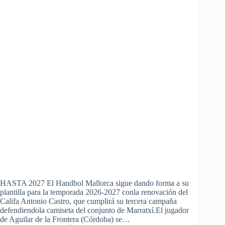
HASTA 2027 El Handbol Mallorca sigue dando forma a su
plantilla para la temporada 2026-2027 conla renovación del
Califa Antonio Castro, que cumplirá su tercera campaña
defendiendola camiseta del conjunto de Marratxí.El jugador
de Aguilar de la Frontera (Córdoba) se…