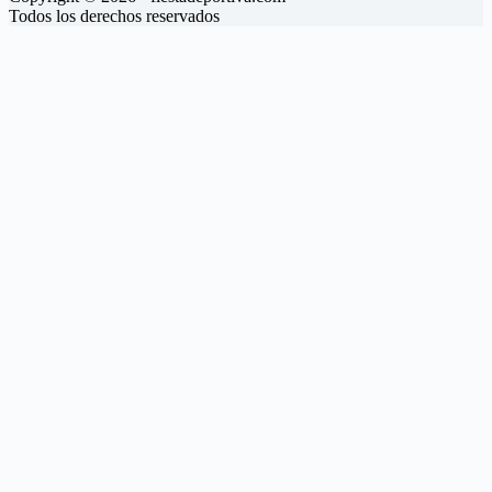
Todos los derechos reservados