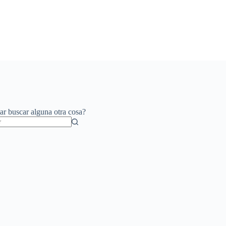
ar buscar alguna otra cosa?
dos