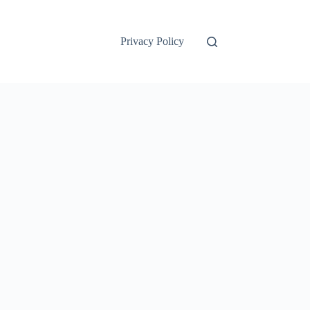
Privacy Policy