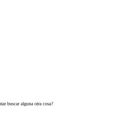
tar buscar alguna otra cosa?