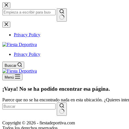
Saltar
al
contenido
Sin
resultados
Privacy Policy
Privacy Policy
Buscar
Menú
¡Vaya! No se ha podido encontrar esa página.
Parece que no se ha encontrado nada en esta ubicación. ¿Quieres inten
Sin
Copyright © 2026 - fiestadeportiva.com
resultados
Todos los derechos reservados