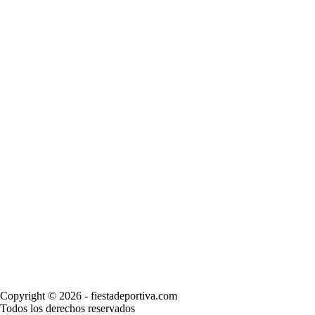
Copyright © 2026 - fiestadeportiva.com
Todos los derechos reservados