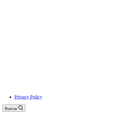
Privacy Policy
Buscar