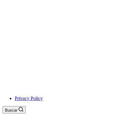
Privacy Policy
Buscar