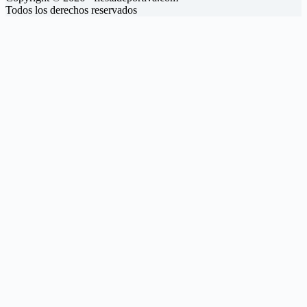
Todos los derechos reservados