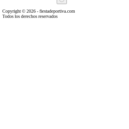
Sin
Copyright © 2026 - fiestadeportiva.com
resultados
Todos los derechos reservados