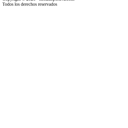
Todos los derechos reservados