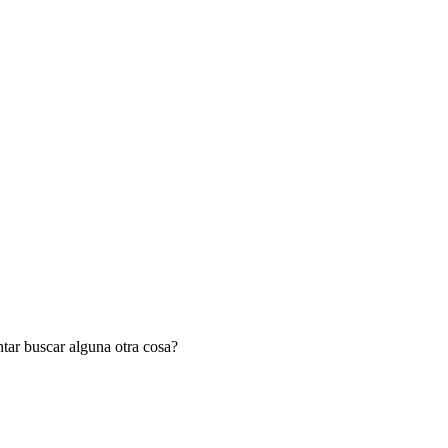
tar buscar alguna otra cosa?