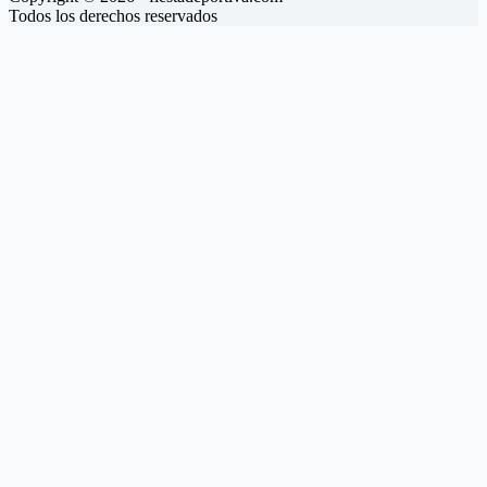
Todos los derechos reservados