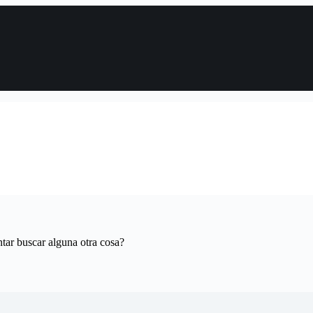
tar buscar alguna otra cosa?